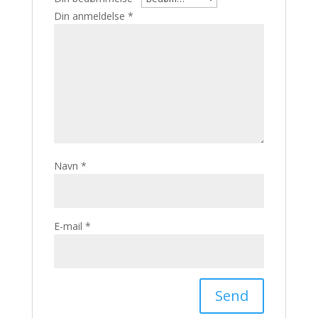
Din anmeldelse
*
Navn
*
E-mail
*