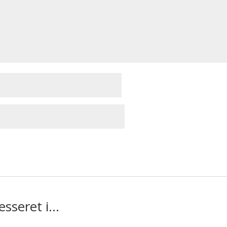
esseret i…